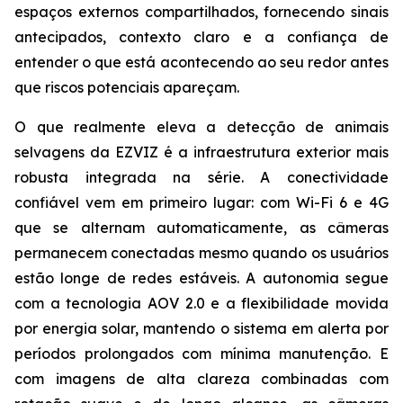
espaços externos compartilhados, fornecendo sinais
antecipados, contexto claro e a confiança de
entender o que está acontecendo ao seu redor antes
que riscos potenciais apareçam.
O que realmente eleva a detecção de animais
selvagens da EZVIZ é a infraestrutura exterior mais
robusta integrada na série. A conectividade
confiável vem em primeiro lugar: com Wi-Fi 6 e 4G
que se alternam automaticamente, as câmeras
permanecem conectadas mesmo quando os usuários
estão longe de redes estáveis. A autonomia segue
com a tecnologia AOV 2.0 e a flexibilidade movida
por energia solar, mantendo o sistema em alerta por
períodos prolongados com mínima manutenção. E
com imagens de alta clareza combinadas com