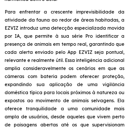
Para enfrentar a crescente imprevisibilidade da
atividade da fauna ao redor de áreas habitadas, a
EZVIZ introduz uma detecção especializada movida
por IA, que permite à sua série Pro identificar a
presença de animais em tempo real, garantindo que
cada alerta enviado pelo App EZVIZ seja pontual,
relevante e realmente útil. Essa inteligência adicional
amplia consideravelmente os cenários em que as
câmeras com bateria podem oferecer proteção,
expandindo sua aplicação de uma vigilância
doméstica típica para locais próximos à natureza ou
expostos ao movimento de animais selvagens. Ela
oferece tranquilidade a uma comunidade mais
ampla de usuários, desde aqueles que vivem perto
de paisagens abertas até os que supervisionam