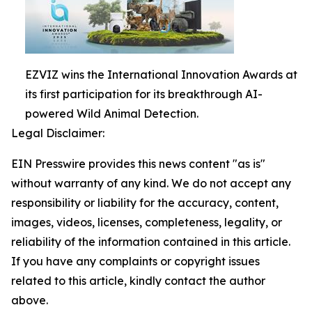
EZVIZ wins the International Innovation Awards at
its first participation for its breakthrough AI-
powered Wild Animal Detection.
Legal Disclaimer:
EIN Presswire provides this news content "as is"
without warranty of any kind. We do not accept any
responsibility or liability for the accuracy, content,
images, videos, licenses, completeness, legality, or
reliability of the information contained in this article.
If you have any complaints or copyright issues
related to this article, kindly contact the author
above.