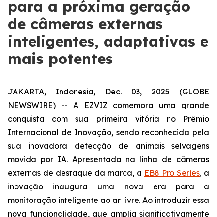
para a próxima geração
de câmeras externas
inteligentes, adaptativas e
mais potentes
JAKARTA, Indonesia, Dec. 03, 2025 (GLOBE
NEWSWIRE) -- A EZVIZ comemora uma grande
conquista com sua primeira vitória no Prêmio
Internacional de Inovação, sendo reconhecida pela
sua inovadora detecção de animais selvagens
movida por IA. Apresentada na linha de câmeras
externas de destaque da marca, a
EB8 Pro Series
, a
inovação inaugura uma nova era para a
monitoração inteligente ao ar livre. Ao introduzir essa
nova funcionalidade, que amplia significativamente