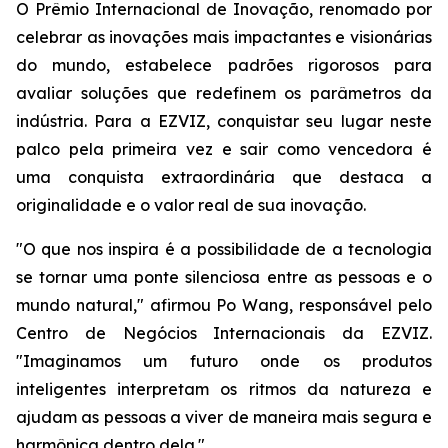
O Prêmio Internacional de Inovação, renomado por
celebrar as inovações mais impactantes e visionárias
do mundo, estabelece padrões rigorosos para
avaliar soluções que redefinem os parâmetros da
indústria. Para a EZVIZ, conquistar seu lugar neste
palco pela primeira vez e sair como vencedora é
uma conquista extraordinária que destaca a
originalidade e o valor real de sua inovação.
"O que nos inspira é a possibilidade de a tecnologia
se tornar uma ponte silenciosa entre as pessoas e o
mundo natural," afirmou Po Wang, responsável pelo
Centro de Negócios Internacionais da EZVIZ.
"Imaginamos um futuro onde os produtos
inteligentes interpretam os ritmos da natureza e
ajudam as pessoas a viver de maneira mais segura e
harmônica dentro dela."