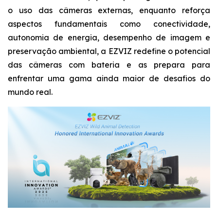
o uso das câmeras externas, enquanto reforça
aspectos fundamentais como conectividade,
autonomia de energia, desempenho de imagem e
preservação ambiental, a EZVIZ redefine o potencial
das câmeras com bateria e as prepara para
enfrentar uma gama ainda maior de desafios do
mundo real.