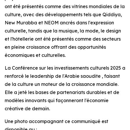
ont été présentés comme des vitrines mondiales de la
culture, avec des développements tels que Qiddiya,
New Murabba et NEOM ancrés dans l'expression
culturelle, tandis que la musique, la mode, le design
et l'hôtellerie ont été présentés comme des secteurs
en pleine croissance offrant des opportunités
économiques et culturelles.
La Conférence sur les investissements culturels 2025 a
renforcé le leadership de l'Arabie saoudite , faisant
de la culture un moteur de la croissance mondiale.
Elle a jeté les bases de partenariats durables et de
modèles innovants qui façonneront l'économie
créative de demain.
Une photo accompagnant ce communiqué est
disponible au :