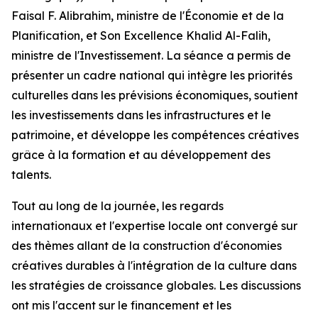
Faisal F. Alibrahim, ministre de l'Économie et de la
Planification, et Son Excellence Khalid Al-Falih,
ministre de l'Investissement. La séance a permis de
présenter un cadre national qui intègre les priorités
culturelles dans les prévisions économiques, soutient
les investissements dans les infrastructures et le
patrimoine, et développe les compétences créatives
grâce à la formation et au développement des
talents.
Tout au long de la journée, les regards
internationaux et l'expertise locale ont convergé sur
des thèmes allant de la construction d'économies
créatives durables à l'intégration de la culture dans
les stratégies de croissance globales. Les discussions
ont mis l'accent sur le financement et les