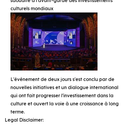
saoudite à l'avant-garde des investissements
culturels mondiaux
L'événement de deux jours s'est conclu par de
nouvelles initiatives et un dialogue international
qui ont fait progresser l'investissement dans la
culture et ouvert la voie à une croissance à long
terme.
Legal Disclaimer: