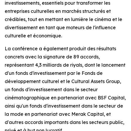
investissements, essentiels pour transformer les
entreprises culturelles en marchés structurés et
crédibles, tout en mettant en lumière le cinéma et le
divertissement en tant que moteurs de l'influence
culturelle et économique.
La conférence a également produit des résultats
concrets avec la signature de 89 accords,
représentant 4,3 milliards de riyals, dont le lancement
d'un fonds d'investissement par le Fonds de
développement culturel et le Cultural Assets Group,
un fonds d'investissement dans le secteur
cinématographique en partenariat avec BSF Capital,
ainsi qu'un fonds d'investissement dans le secteur de
la mode en partenariat avec Merak Capital, et
d'autres accords importants dans les secteurs public,
privé et à but non lucratif.