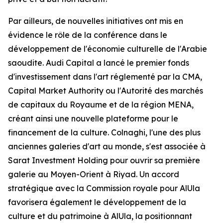
Par ailleurs, de nouvelles initiatives ont mis en
évidence le rôle de la conférence dans le
développement de l'économie culturelle de l'Arabie
saoudite. Audi Capital a lancé le premier fonds
d'investissement dans l'art réglementé par la CMA,
Capital Market Authority ou l'Autorité des marchés
de capitaux du Royaume et de la région MENA,
créant ainsi une nouvelle plateforme pour le
financement de la culture. Colnaghi, l'une des plus
anciennes galeries d'art au monde, s'est associée à
Sarat Investment Holding pour ouvrir sa première
galerie au Moyen-Orient à Riyad. Un accord
stratégique avec la Commission royale pour AlUla
favorisera également le développement de la
culture et du patrimoine à AlUla, la positionnant