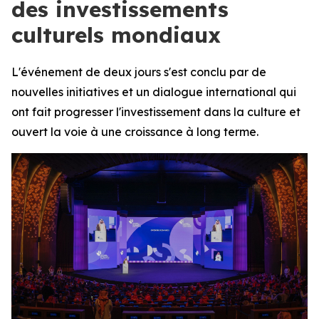
des investissements
culturels mondiaux
L'événement de deux jours s'est conclu par de
nouvelles initiatives et un dialogue international qui
ont fait progresser l'investissement dans la culture et
ouvert la voie à une croissance à long terme.