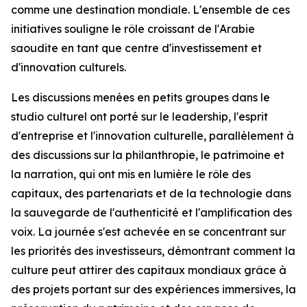
comme une destination mondiale. L'ensemble de ces
initiatives souligne le rôle croissant de l'Arabie
saoudite en tant que centre d'investissement et
d'innovation culturels.
Les discussions menées en petits groupes dans le
studio culturel ont porté sur le leadership, l'esprit
d'entreprise et l'innovation culturelle, parallèlement à
des discussions sur la philanthropie, le patrimoine et
la narration, qui ont mis en lumière le rôle des
capitaux, des partenariats et de la technologie dans
la sauvegarde de l'authenticité et l'amplification des
voix. La journée s'est achevée en se concentrant sur
les priorités des investisseurs, démontrant comment la
culture peut attirer des capitaux mondiaux grâce à
des projets portant sur des expériences immersives, la