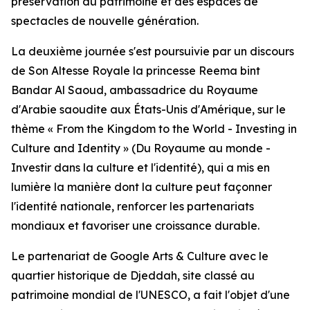
préservation du patrimoine et des espaces de
spectacles de nouvelle génération.
La deuxième journée s'est poursuivie par un discours
de Son Altesse Royale la princesse Reema bint
Bandar Al Saoud, ambassadrice du Royaume
d'Arabie saoudite aux États-Unis d'Amérique, sur le
thème « From the Kingdom to the World - Investing in
Culture and Identity » (Du Royaume au monde -
Investir dans la culture et l'identité), qui a mis en
lumière la manière dont la culture peut façonner
l'identité nationale, renforcer les partenariats
mondiaux et favoriser une croissance durable.
Le partenariat de Google Arts & Culture avec le
quartier historique de Djeddah, site classé au
patrimoine mondial de l'UNESCO, a fait l'objet d'une