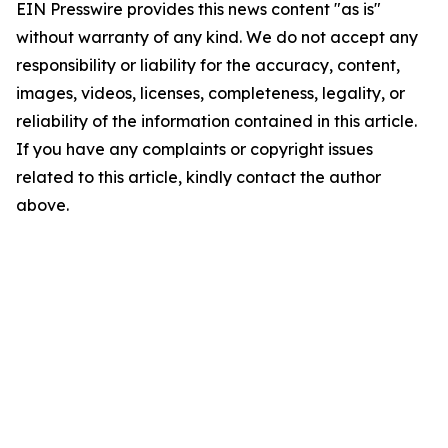
EIN Presswire provides this news content "as is"
without warranty of any kind. We do not accept any
responsibility or liability for the accuracy, content,
images, videos, licenses, completeness, legality, or
reliability of the information contained in this article.
If you have any complaints or copyright issues
related to this article, kindly contact the author
above.