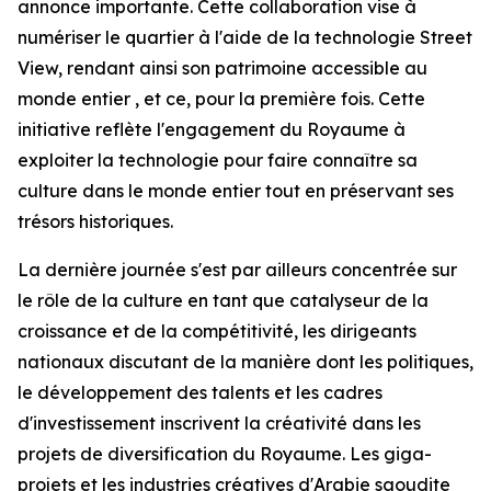
annonce importante. Cette collaboration vise à
numériser le quartier à l'aide de la technologie Street
View, rendant ainsi son patrimoine accessible au
monde entier , et ce, pour la première fois. Cette
initiative reflète l'engagement du Royaume à
exploiter la technologie pour faire connaître sa
culture dans le monde entier tout en préservant ses
trésors historiques.
La dernière journée s'est par ailleurs concentrée sur
le rôle de la culture en tant que catalyseur de la
croissance et de la compétitivité, les dirigeants
nationaux discutant de la manière dont les politiques,
le développement des talents et les cadres
d'investissement inscrivent la créativité dans les
projets de diversification du Royaume. Les giga-
projets et les industries créatives d'Arabie saoudite