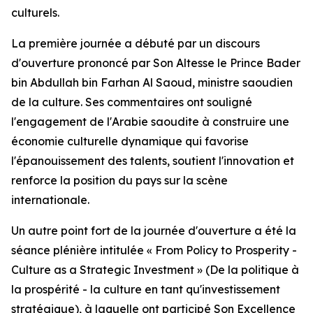
culturels.
La première journée a débuté par un discours
d'ouverture prononcé par Son Altesse le Prince Bader
bin Abdullah bin Farhan Al Saoud, ministre saoudien
de la culture. Ses commentaires ont souligné
l'engagement de l'Arabie saoudite à construire une
économie culturelle dynamique qui favorise
l'épanouissement des talents, soutient l'innovation et
renforce la position du pays sur la scène
internationale.
Un autre point fort de la journée d'ouverture a été la
séance plénière intitulée « From Policy to Prosperity -
Culture as a Strategic Investment » (De la politique à
la prospérité - la culture en tant qu'investissement
stratégique), à laquelle ont participé Son Excellence