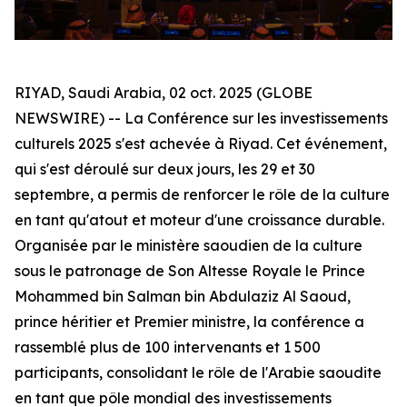
RIYAD, Saudi Arabia, 02 oct. 2025 (GLOBE
NEWSWIRE) -- La Conférence sur les investissements
culturels 2025 s'est achevée à Riyad. Cet événement,
qui s'est déroulé sur deux jours, les 29 et 30
septembre, a permis de renforcer le rôle de la culture
en tant qu'atout et moteur d'une croissance durable.
Organisée par le ministère saoudien de la culture
sous le patronage de Son Altesse Royale le Prince
Mohammed bin Salman bin Abdulaziz Al Saoud,
prince héritier et Premier ministre, la conférence a
rassemblé plus de 100 intervenants et 1 500
participants, consolidant le rôle de l'Arabie saoudite
en tant que pôle mondial des investissements